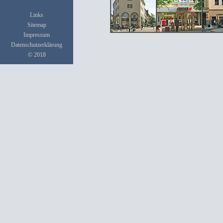
Links
Sitemap
Impressum
Datenschutzerklärung
© 2018