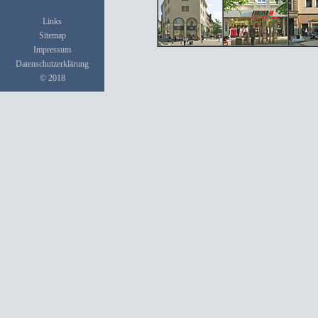
Links
Sitemap
Impressum
Datenschutzerklärung
© 2018